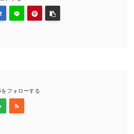
025をフォローする