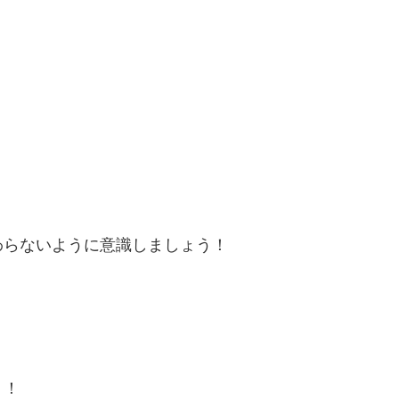
わらないように意識しましょう！
う！