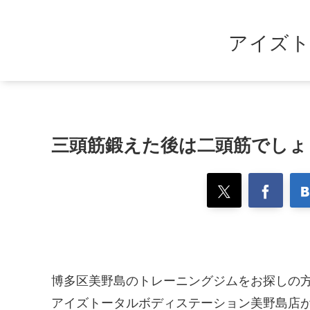
アイズト
三頭筋鍛えた後は二頭筋でしょ
博多区美野島のトレーニングジムをお探しの
アイズトータルボディステーション美野島店