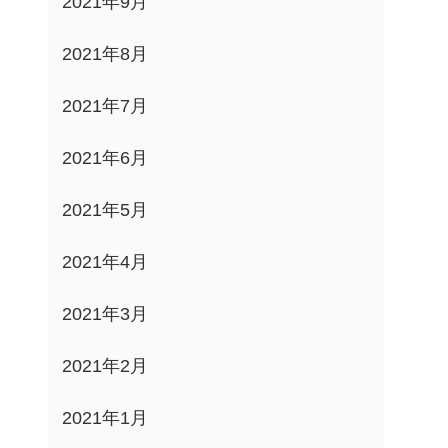
2021年9月
2021年8月
2021年7月
2021年6月
2021年5月
2021年4月
2021年3月
2021年2月
2021年1月