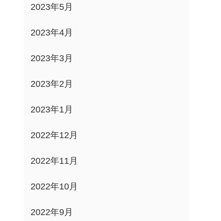
2023年5月
2023年4月
2023年3月
2023年2月
2023年1月
2022年12月
2022年11月
2022年10月
2022年9月