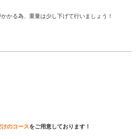
がかかる為、重量は少し下げて行いましょう！
だけのコース
をご用意しております！