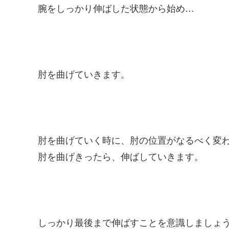
腕をしっかり伸ばした状態から始め…
肘を曲げていきます。
肘を曲げていく時に、肘の位置がなるべく変
肘を曲げきったら、伸ばしていきます。
しっかり最後まで伸ばすことを意識しましょ