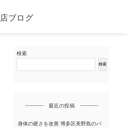
島店ブログ
検索
検索
最近の投稿
身体の硬さを改善 博多区美野島のパ