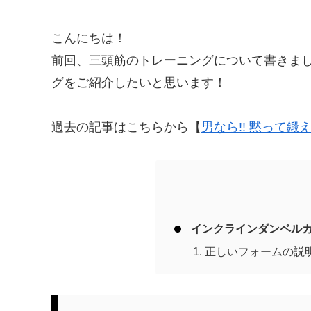
こんにちは！
前回、三頭筋のトレーニングについて書きま
グをご紹介したいと思います！
過去の記事はこちらから【
男なら!! 黙って鍛え
インクラインダンベル
正しいフォームの説