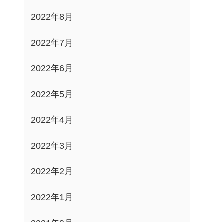
2022年8月
2022年7月
2022年6月
2022年5月
2022年4月
2022年3月
2022年2月
2022年1月