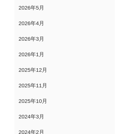
2026年5月
2026年4月
2026年3月
2026年1月
2025年12月
2025年11月
2025年10月
2024年3月
2024年2月