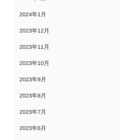
2024年1月
2023年12月
2023年11月
2023年10月
2023年9月
2023年8月
2023年7月
2023年6月