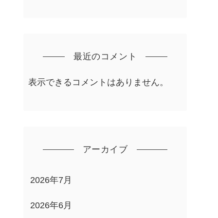
最近のコメント
表示できるコメントはありません。
アーカイブ
2026年7月
2026年6月