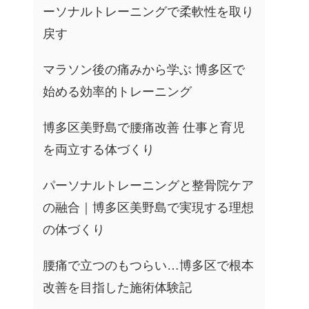
ーソナルトレーニングで柔軟性を取り
戻す
マラソン後の痛みから学ぶ 博多区で
始める効率的トレーニング
博多区美野島で腰痛改善 仕事と育児
を両立する体づくり
パーソナルトレーニングと整骨院ケア
の融合｜博多区美野島で実現する理想
の体づくり
腰痛で立つのもつらい…博多区で根本
改善を目指した施術体験記