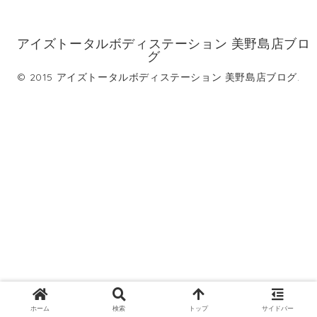
アイズトータルボディステーション 美野島店ブロ
グ
© 2015 アイズトータルボディステーション 美野島店ブログ.
ホーム
検索
トップ
サイドバー