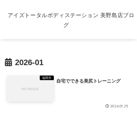
アイズトータルボディステーション 美野島店ブロ
グ
2026-01
福岡市
自宅でできる美尻トレーニング
2026.01.25