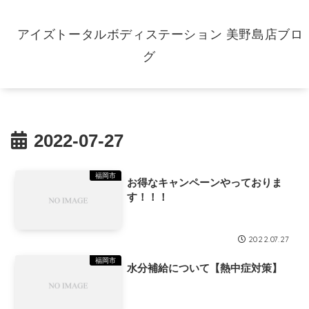
アイズトータルボディステーション 美野島店ブロ
グ
2022-07-27
福岡市
お得なキャンペーンやっておりま
す！！！
2022.07.27
福岡市
水分補給について【熱中症対策】