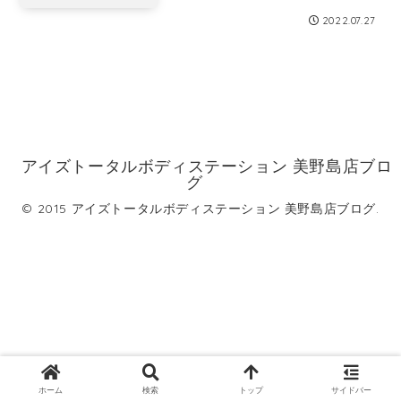
2022.07.27
アイズトータルボディステーション 美野島店ブロ
グ
© 2015 アイズトータルボディステーション 美野島店ブログ.
ホーム
検索
トップ
サイドバー