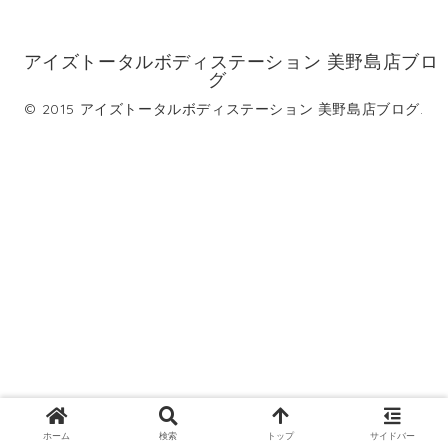
アイズトータルボディステーション 美野島店ブロ
グ
© 2015 アイズトータルボディステーション 美野島店ブログ.
ホーム
検索
トップ
サイドバー