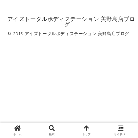
アイズトータルボディステーション 美野島店ブロ
グ
© 2015 アイズトータルボディステーション 美野島店ブログ.
ホーム
検索
トップ
サイドバー