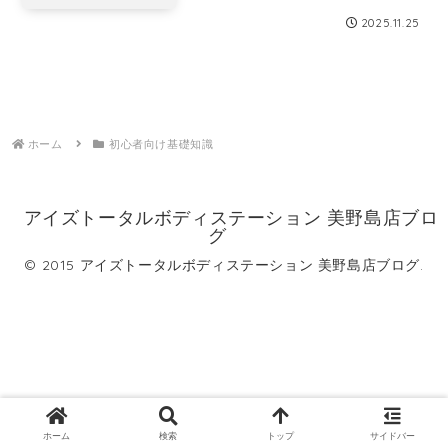
2025.11.25
ホーム
初心者向け基礎知識
アイズトータルボディステーション 美野島店ブロ
グ
© 2015 アイズトータルボディステーション 美野島店ブログ.
ホーム
検索
トップ
サイドバー