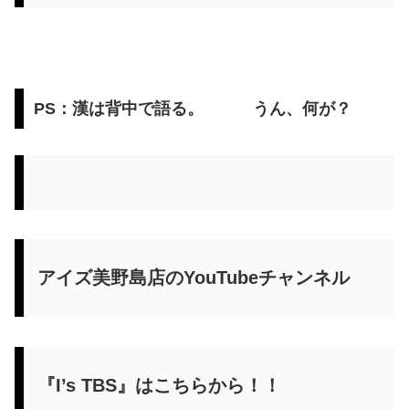
PS：漢は背中で語る。 うん、何が？
アイズ美野島店のYouTubeチャンネル
『I’s TBS』はこちらから！！