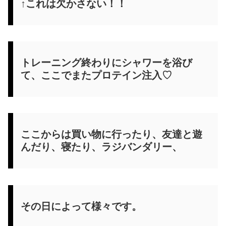
↑これは欠かさない！！
トレーニング終わりにシャワーを浴び
て、ここでまたプロテイン注入♡
ここからは買い物に行ったり、友達と遊
んだり、寝たり、ラジバンダリー、
その日によって様々です。