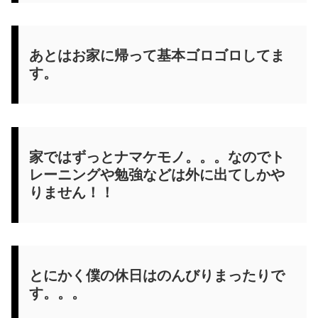
あとはお家に帰って基本ゴロゴロしてま
す。
家ではずっとナマケモノ。。。なのでト
レーニングや勉強などは外に出てしかや
りません！！
とにかく僕の休日はのんびりまったりで
す。。。