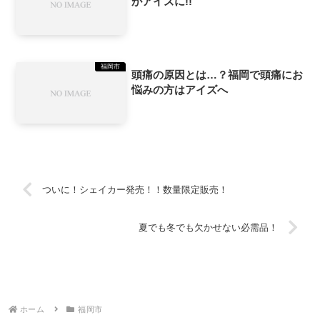
がアイズに!!
福岡市
頭痛の原因とは…？福岡で頭痛にお
悩みの方はアイズへ
ついに！シェイカー発売！！数量限定販売！
夏でも冬でも欠かせない必需品！
ホーム
福岡市