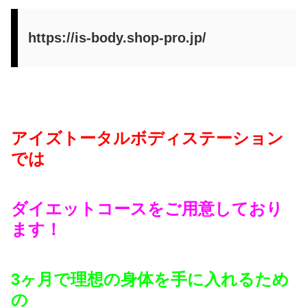
https://is-body.shop-pro.jp/
アイズトータルボディステーション
では
ダイエットコースをご用意しており
ます！
3ヶ月で理想の身体を手に入れるため
の