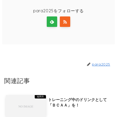
para2025をフォローする
para2025
関連記事
福岡市
トレーニング中のドリンクとして
「ＢＣＡＡ」を！