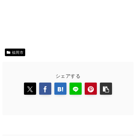
福岡市
シェアする