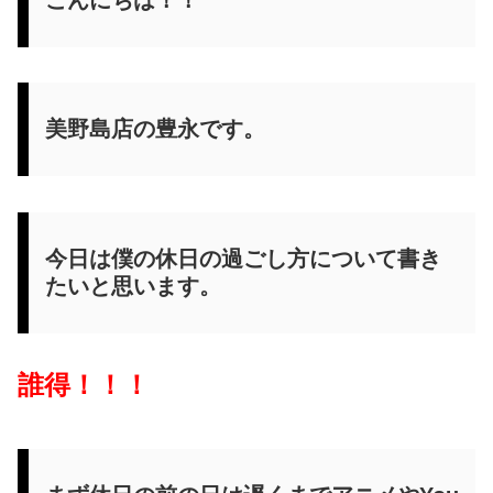
こんにちは！！
美野島店の豊永です。
今日は僕の休日の過ごし方について書き
たいと思います。
誰得！！！