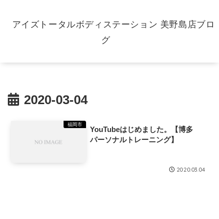
アイズトータルボディステーション 美野島店ブロ
グ
2020-03-04
福岡市
YouTubeはじめました。【博多
パーソナルトレーニング】
2020.03.04