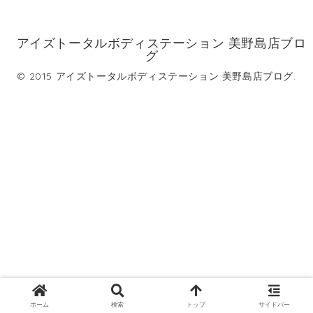
アイズトータルボディステーション 美野島店ブロ
グ
© 2015 アイズトータルボディステーション 美野島店ブログ.
ホーム
検索
トップ
サイドバー