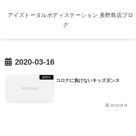
アイズトータルボディステーション 美野島店ブロ
グ
2020-03-16
福岡市
コロナに負けないキッズダンス
2020.03.16