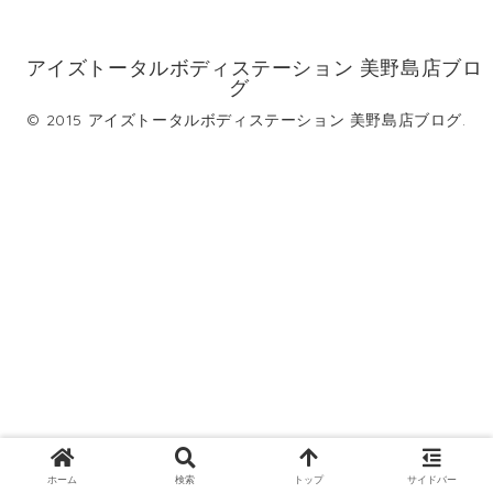
アイズトータルボディステーション 美野島店ブロ
グ
© 2015 アイズトータルボディステーション 美野島店ブログ.
ホーム
検索
トップ
サイドバー