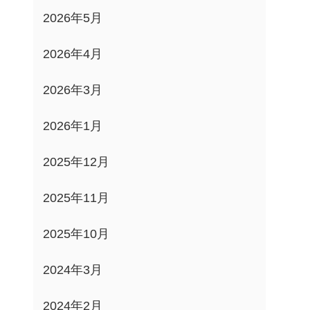
2026年5月
2026年4月
2026年3月
2026年1月
2025年12月
2025年11月
2025年10月
2024年3月
2024年2月