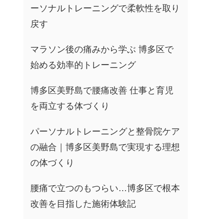
ーソナルトレーニングで柔軟性を取り
戻す
マラソン後の痛みから学ぶ 博多区で
始める効率的トレーニング
博多区美野島で腰痛改善 仕事と育児
を両立する体づくり
パーソナルトレーニングと整骨院ケア
の融合｜博多区美野島で実現する理想
の体づくり
腰痛で立つのもつらい…博多区で根本
改善を目指した施術体験記