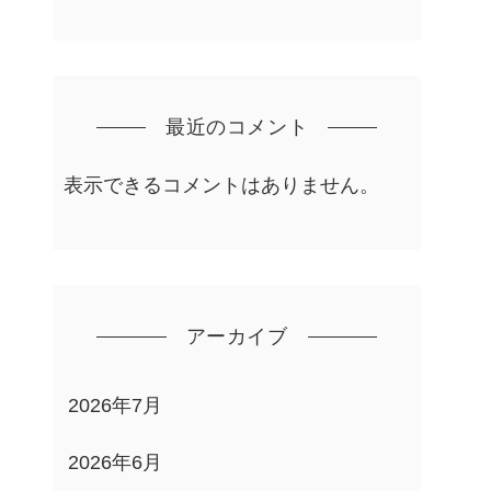
最近のコメント
表示できるコメントはありません。
アーカイブ
2026年7月
2026年6月