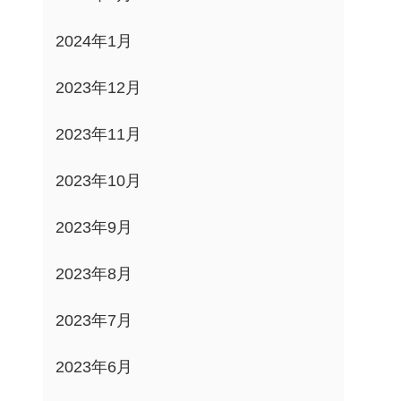
2024年1月
2023年12月
2023年11月
2023年10月
2023年9月
2023年8月
2023年7月
2023年6月