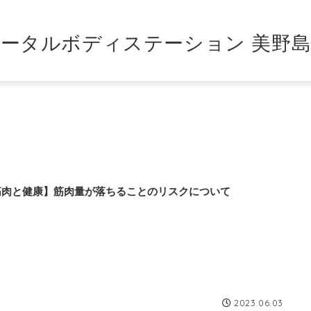
ータルボディステーション 美野
筋肉と健康】筋肉量が落ちることのリスクについて
2023.06.03