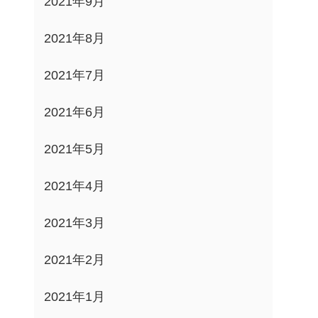
2021年9月
2021年8月
2021年7月
2021年6月
2021年5月
2021年4月
2021年3月
2021年2月
2021年1月