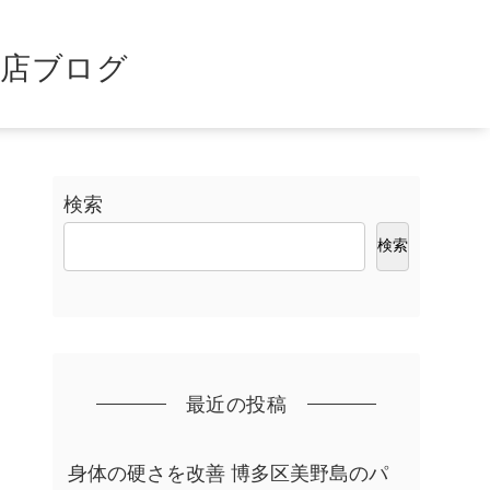
島店ブログ
検索
検索
最近の投稿
身体の硬さを改善 博多区美野島のパ