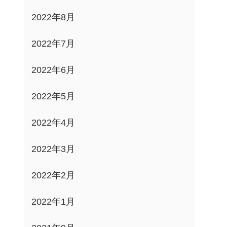
2022年8月
2022年7月
2022年6月
2022年5月
2022年4月
2022年3月
2022年2月
2022年1月