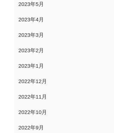
2023年5月
2023年4月
2023年3月
2023年2月
2023年1月
2022年12月
2022年11月
2022年10月
2022年9月