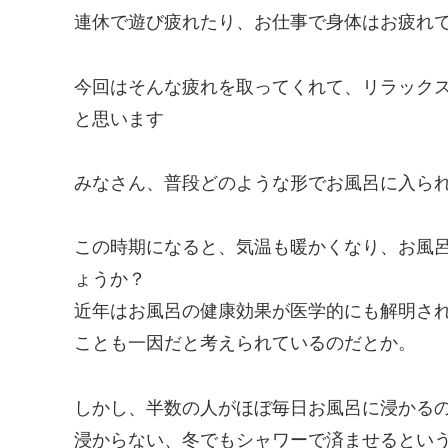
連休で遊び疲れたり、お仕事で身体はお疲れ
今回はそんな疲れを取ってくれて、リラック
と思います
みなさん、普段どのような形でお風呂に入ら
この時期になると、気温も暖かくなり、お風
ょうか？
近年はお風呂の健康効果が医学的にも解明さ
ことも一因だと考えられているのだとか。
しかし、半数の人がほぼ毎日お風呂に浸かる
浸からない、冬でもシャワーで済ませるとい