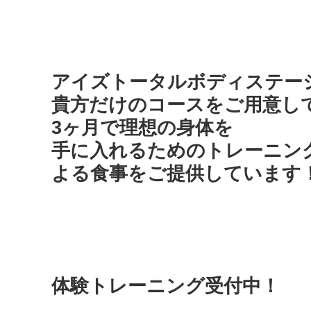
アイズトータルボディステー
貴方だけのコースをご用意し
3ヶ月で理想の身体を
手に入れるためのトレーニン
よる食事をご提供しています
体験トレーニング受付中！