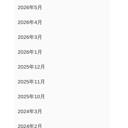
2026年5月
2026年4月
2026年3月
2026年1月
2025年12月
2025年11月
2025年10月
2024年3月
2024年2月