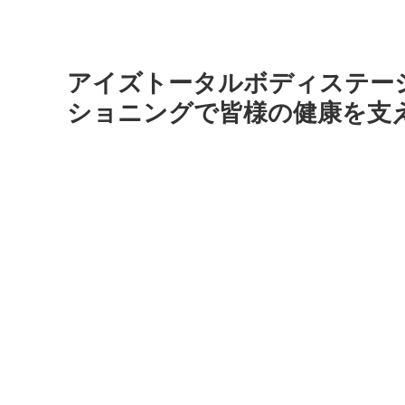
アイズトータルボディステー
ショニングで皆様の健康を支