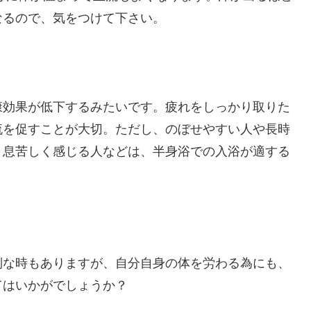
なるので、気をつけて下さい。
康効果が低下するみたいです。疲れをしっかり取りた
流を促すことが大切。ただし、のぼせやすい人や長時
と息苦しく感じる人などは、半身浴での入浴が適する
倒な時もありますが、自分自身の体を労わる為にも、
てはいかがでしょうか？