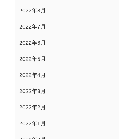
2022年8月
2022年7月
2022年6月
2022年5月
2022年4月
2022年3月
2022年2月
2022年1月