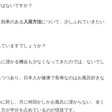
ではないですか？
ス効果のある
入浴方法
について、少しふれていきたい
れていますでしょうか？
呂に浸かる機会も少なくなってきたのでは、ないでし
れつつあり、日本人が健康で長寿なのはお風呂好きな
のに対し、月に何回かしかお風呂に浸からない、全く
う方が半分を占めているのが現状です。