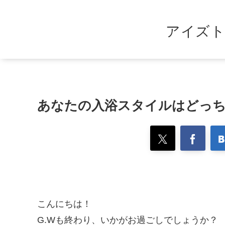
アイズト
あなたの入浴スタイルはどっ
こんにちは！
G.Wも終わり、いかがお過ごしでしょうか？