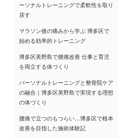
ーソナルトレーニングで柔軟性を取り
戻す
マラソン後の痛みから学ぶ 博多区で
始める効率的トレーニング
博多区美野島で腰痛改善 仕事と育児
を両立する体づくり
パーソナルトレーニングと整骨院ケア
の融合｜博多区美野島で実現する理想
の体づくり
腰痛で立つのもつらい…博多区で根本
改善を目指した施術体験記