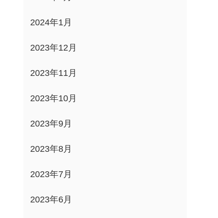
2024年1月
2023年12月
2023年11月
2023年10月
2023年9月
2023年8月
2023年7月
2023年6月