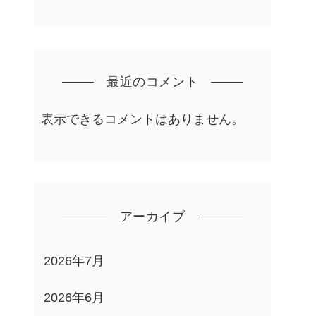
最近のコメント
表示できるコメントはありません。
アーカイブ
2026年7月
2026年6月