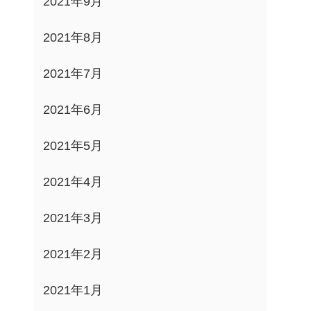
2021年9月
2021年8月
2021年7月
2021年6月
2021年5月
2021年4月
2021年3月
2021年2月
2021年1月