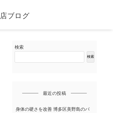
島店ブログ
検索
検索
最近の投稿
身体の硬さを改善 博多区美野島のパ