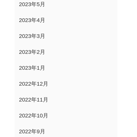
2023年5月
2023年4月
2023年3月
2023年2月
2023年1月
2022年12月
2022年11月
2022年10月
2022年9月