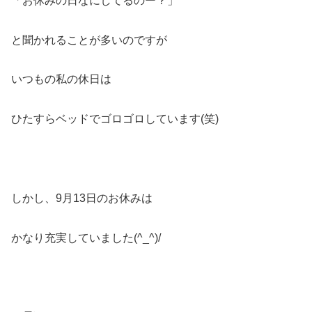
「お休みの日なにしてるのー？」
と聞かれることが多いのですが
いつもの私の休日は
ひたすらベッドでゴロゴロしています(笑)
しかし、9月13日のお休みは
かなり充実していました(^_^)/