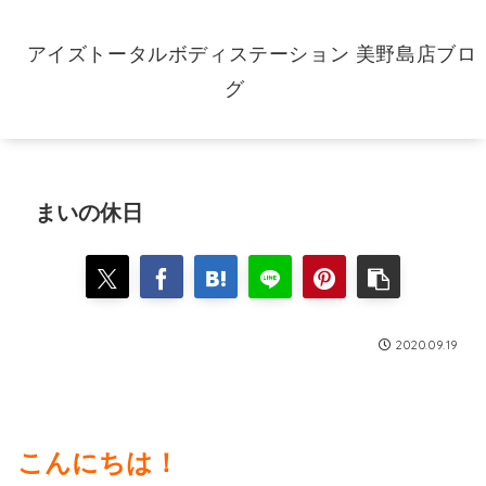
アイズトータルボディステーション 美野島店ブロ
グ
まいの休日
2020.09.19
こんにちは！