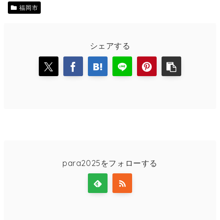
福岡市
シェアする
para2025をフォローする