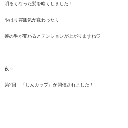
明るくなった髪を暗くしました！
やはり雰囲気が変わったり
髪の毛が変わるとテンションが上がりますね♡
夜～
第2回 『しんカップ』が開催されました！