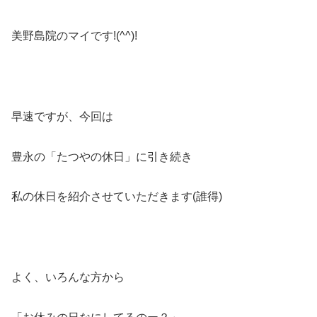
美野島院のマイです!(^^)!
早速ですが、今回は
豊永の「たつやの休日」に引き続き
私の休日を紹介させていただきます(誰得)
よく、いろんな方から