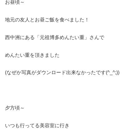
お昼頃～
地元の友人とお昼ご飯を食べました！
西中洲にある「元祖博多めんたい重」さんで
めんたい重を頂きました
(なぜか写真がダウンロード出来なかったです(^_^;))
夕方頃～
いつも行ってる美容室に行き