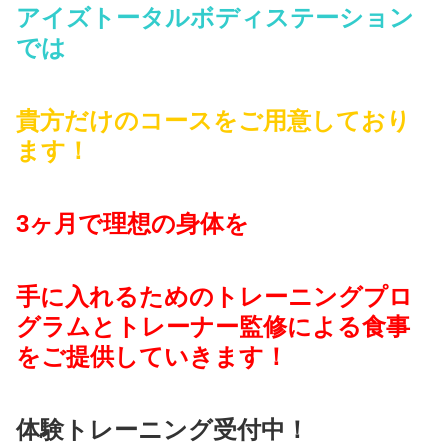
アイズトータルボディステーション
では
貴方だけのコースをご用意しており
ます！
3ヶ月で理想の身体を
手に入れるためのトレーニングプロ
グラムとトレーナー監修による食事
をご提供していきます！
体験トレーニング受付中！