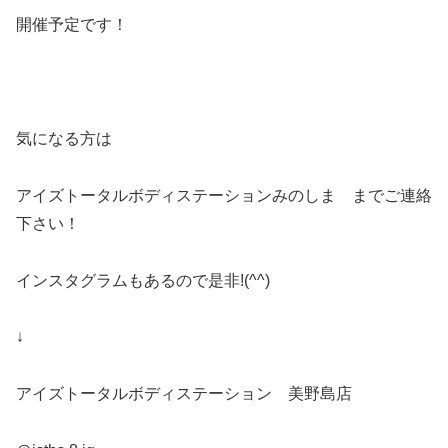
開催予定です！
気になる方は
アイズトータルボディステーションみのしま までご連絡
下さい！
インスタグラムもあるので是非!(^^)
↓
アイズトータルボディステーション 美野島店