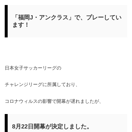
「福岡J・アンクラス」で、プレーしてい
ます！
日本女子サッカーリーグの
チャレンジリーグに所属しており、
コロナウィルスの影響で開幕が遅れましたが、
8月22日開幕が決定しました。