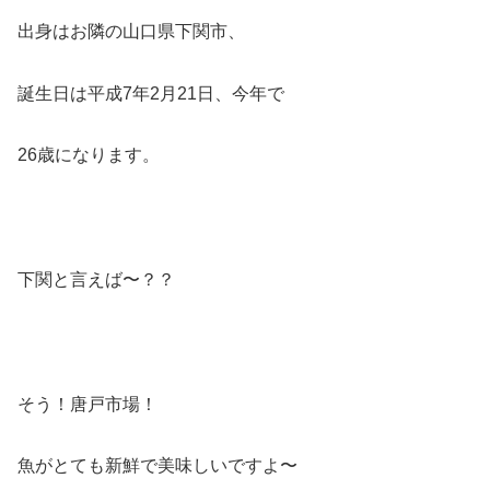
出身はお隣の山口県下関市、
誕生日は平成7年2月21日、今年で
26歳になります。
下関と言えば〜？？
そう！唐戸市場！
魚がとても新鮮で美味しいですよ〜