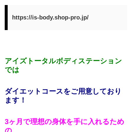
https://is-body.shop-pro.jp/
アイズトータルボディステーション
では
ダイエットコースをご用意しており
ます！
3ヶ月で理想の身体を手に入れるため
の