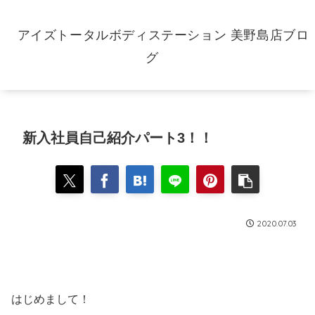
アイズトータルボディステーション 美野島店ブロ
グ
新入社員自己紹介パート3！！
2020.07.03
はじめまして！