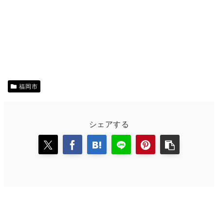
福岡市
シェアする