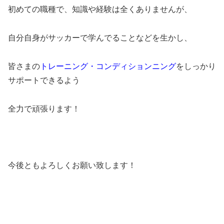
初めての職種で、知識や経験は全くありませんが、
自分自身がサッカーで学んでることなどを生かし、
皆さまの
トレーニング・コンディションニング
をしっかり
サポートできるよう
全力で頑張ります！
今後ともよろしくお願い致します！