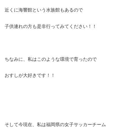
近くに海響館という水族館もあるので
子供連れの方も是非行ってみてください！！
ちなみに、私はこのような環境で育ったので
おすしが大好きです！！
そして今現在、私は福岡県の女子サッカーチーム