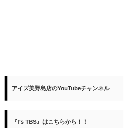
アイズ美野島店のYouTubeチャンネル
『I’s TBS』はこちらから！！