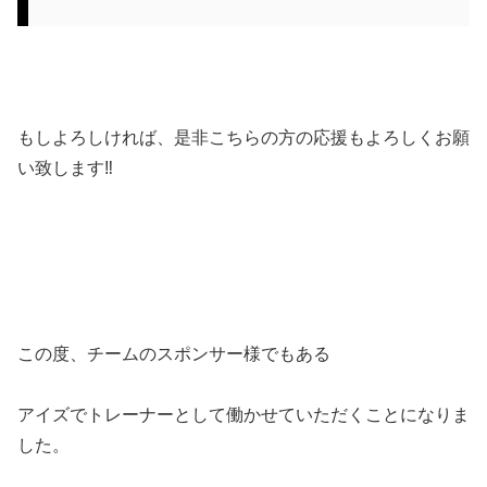
もしよろしければ、是非こちらの方の応援もよろしくお願
い致します‼️
この度、チームのスポンサー様でもある
アイズでトレーナーとして働かせていただくことになりま
した。