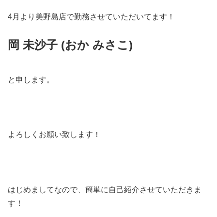
4月より美野島店で勤務させていただいてます！
岡 未沙子 (おか みさこ)
と申します。
よろしくお願い致します！
はじめましてなので、簡単に自己紹介させていただきま
す！