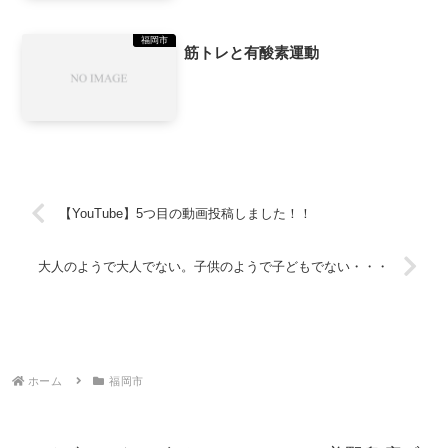
福岡市
筋トレと有酸素運動
【YouTube】5つ目の動画投稿しました！！
大人のようで大人でない。子供のようで子どもでない・・・
ホーム
福岡市