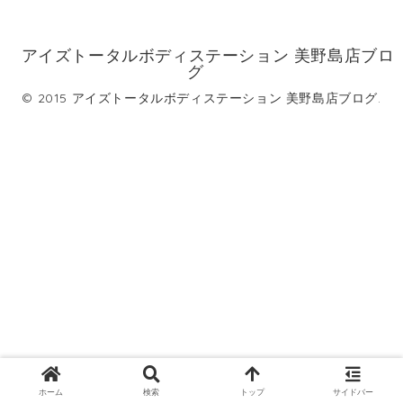
アイズトータルボディステーション 美野島店ブロ
グ
© 2015 アイズトータルボディステーション 美野島店ブログ.
ホーム
検索
トップ
サイドバー