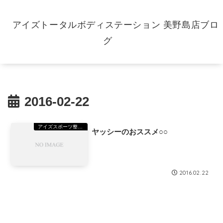
アイズトータルボディステーション 美野島店ブロ
グ
2016-02-22
アイズスポーツ整骨院美野島院
ヤッシーのおススメ○○
2016.02.22