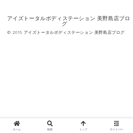
アイズトータルボディステーション 美野島店ブロ
グ
© 2015 アイズトータルボディステーション 美野島店ブログ.
ホーム
検索
トップ
サイドバー