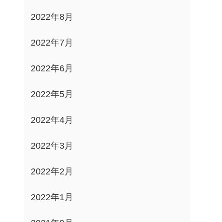
2022年8月
2022年7月
2022年6月
2022年5月
2022年4月
2022年3月
2022年2月
2022年1月