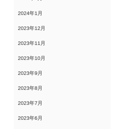
2024年1月
2023年12月
2023年11月
2023年10月
2023年9月
2023年8月
2023年7月
2023年6月