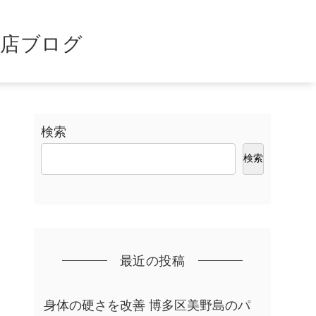
島店ブログ
検索
検索
最近の投稿
身体の硬さを改善 博多区美野島のパ