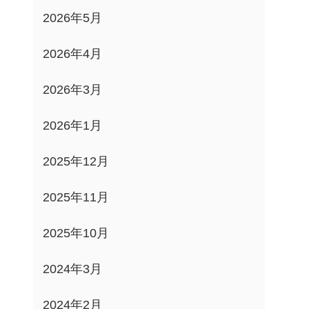
2026年5月
2026年4月
2026年3月
2026年1月
2025年12月
2025年11月
2025年10月
2024年3月
2024年2月