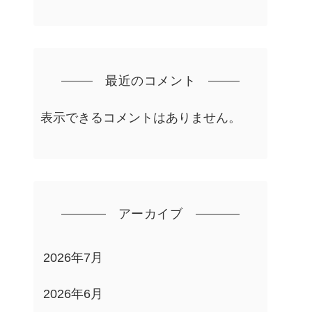
最近のコメント
表示できるコメントはありません。
アーカイブ
2026年7月
2026年6月