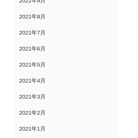
2021年9月
2021年8月
2021年7月
2021年6月
2021年5月
2021年4月
2021年3月
2021年2月
2021年1月