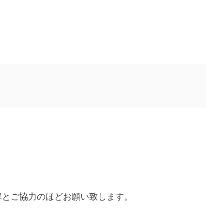
解とご協力のほどお願い致します。