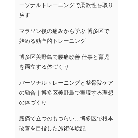
ーソナルトレーニングで柔軟性を取り
戻す
マラソン後の痛みから学ぶ 博多区で
始める効率的トレーニング
博多区美野島で腰痛改善 仕事と育児
を両立する体づくり
パーソナルトレーニングと整骨院ケア
の融合｜博多区美野島で実現する理想
の体づくり
腰痛で立つのもつらい…博多区で根本
改善を目指した施術体験記