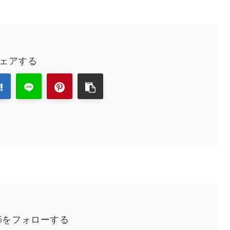
ェアする
025をフォローする