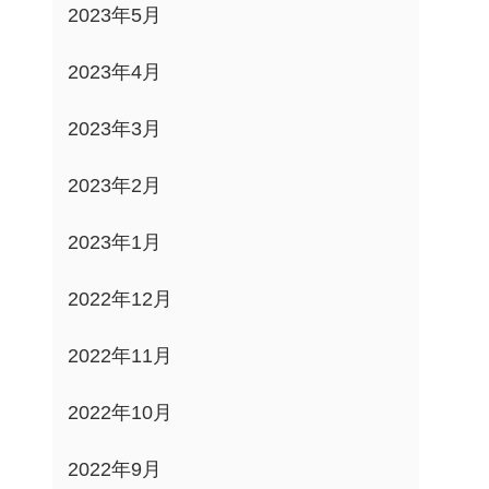
2023年5月
2023年4月
2023年3月
2023年2月
2023年1月
2022年12月
2022年11月
2022年10月
2022年9月