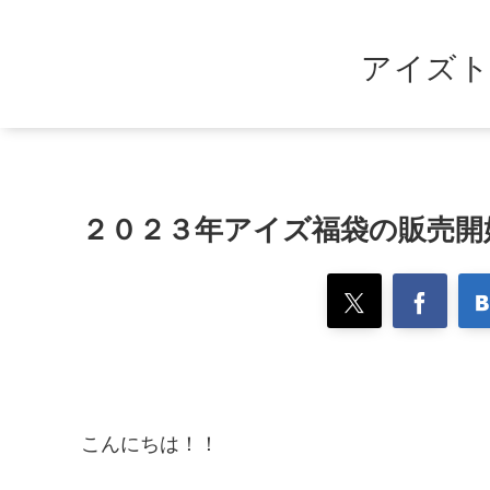
アイズト
２０２３年アイズ福袋の販売開
こんにちは！！