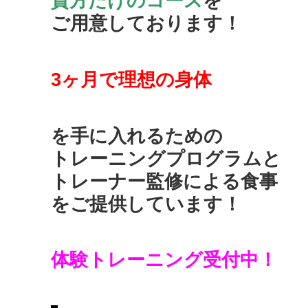
貴方だけのコース
を
ご用意しております！
3ヶ月で理想の身体
を手に入れるための
トレーニングプログラムと
トレーナー監修による食事
をご提供しています！
体験トレーニング受付中！