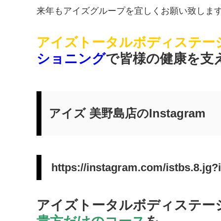
来年もアイズグループを宜しくお願い致しま
アイズトータル
ボディ
ステー
ショニング
で皆様の健康を支
アイズ 美野島店のInstagram
https://instagram.com/istbs.8.
アイズトータルボディステー