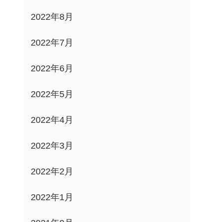
2022年8月
2022年7月
2022年6月
2022年5月
2022年4月
2022年3月
2022年2月
2022年1月