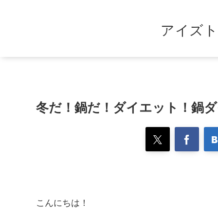
アイズト
冬だ！鍋だ！ダイエット！鍋ダ
こんにちは！