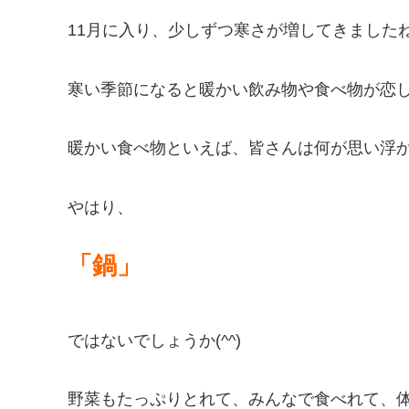
11月に入り、少しずつ寒さが増してきました
寒い季節になると暖かい飲み物や食べ物が恋
暖かい食べ物といえば、皆さんは何が思い浮
やはり、
「鍋」
ではないでしょうか(^^)
野菜もたっぷりとれて、みんなで食べれて、