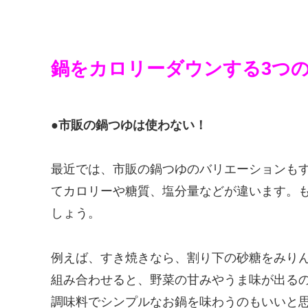
鍋をカロリーダウンする3つ
●市販の鍋つゆは使わない！
最近では、市販の鍋つゆのバリエーションも
てカロリーや糖質、塩分量などが違います。
しょう。
例えば、すき焼きなら、割り下の砂糖をみり
組み合わせると、野菜の甘みやうま味が出る
調味料でシンプルなお鍋を味わうのもいいと