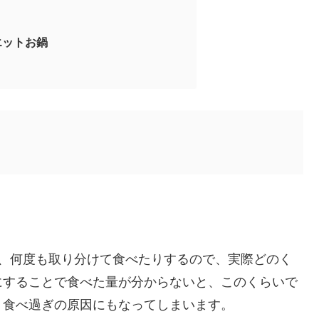
エットお鍋
り、何度も取り分けて食べたりするので、実際どのく
にすることで食べた量が分からないと、このくらいで
、食べ過ぎの原因にもなってしまいます。