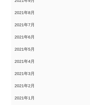
2021年9月
2021年8月
2021年7月
2021年6月
2021年5月
2021年4月
2021年3月
2021年2月
2021年1月