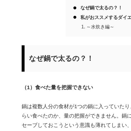
なぜ鍋で太るの？！
私がおススメするダイ
～水炊き編～
なぜ鍋で太るの？！
（1）食べた量を把握できない
鍋は複数人分の食材が1つの鍋に入っていた
らい食べたのか、量の把握ができません。鍋
セーブしておこうという意識も薄れてしまい