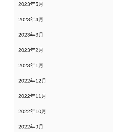
2023年5月
2023年4月
2023年3月
2023年2月
2023年1月
2022年12月
2022年11月
2022年10月
2022年9月