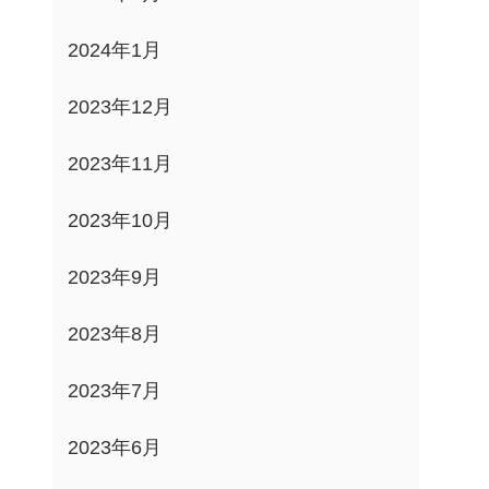
2024年1月
2023年12月
2023年11月
2023年10月
2023年9月
2023年8月
2023年7月
2023年6月