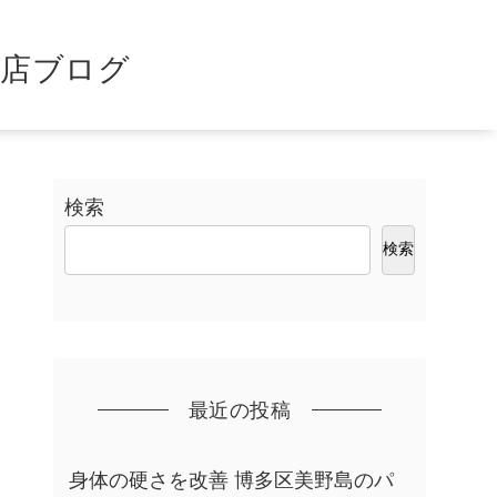
島店ブログ
検索
検索
最近の投稿
身体の硬さを改善 博多区美野島のパ