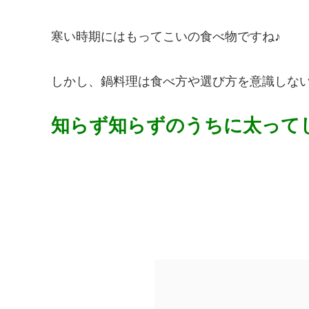
寒い時期にはもってこいの食べ物ですね♪
しかし、鍋料理は食べ方や選び方を意識しな
知らず知らずのうちに太って