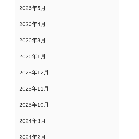
2026年5月
2026年4月
2026年3月
2026年1月
2025年12月
2025年11月
2025年10月
2024年3月
2024年2月