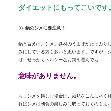
ダイエットにもってこいです
3）鍋のシメに要注意！
鍋と言えば、シメ。具材のうま味がたっぷり
みにしている方も多いと思います。ですが、
ば、せっかくヘルシーなお鍋を選んでも．．
意味がありません。
もしシメを楽しむ場合は、麺類をこんにゃく
ればシメは朝食の楽しみに取っておくのもよ