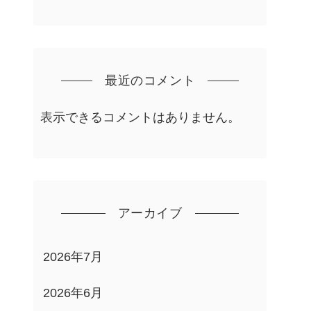
最近のコメント
表示できるコメントはありません。
アーカイブ
2026年7月
2026年6月