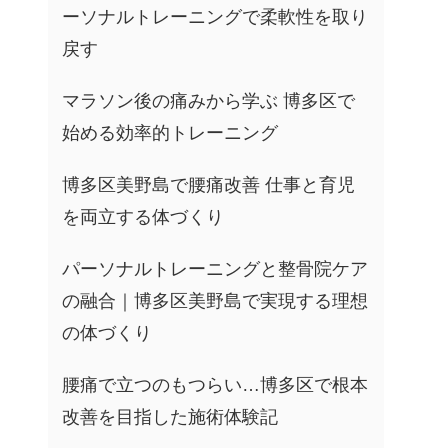
ーソナルトレーニングで柔軟性を取り
戻す
マラソン後の痛みから学ぶ 博多区で
始める効率的トレーニング
博多区美野島で腰痛改善 仕事と育児
を両立する体づくり
パーソナルトレーニングと整骨院ケア
の融合｜博多区美野島で実現する理想
の体づくり
腰痛で立つのもつらい…博多区で根本
改善を目指した施術体験記