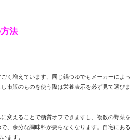
の方法
すごく増えています。同じ鍋つゆでもメーカーによっ
もし市販のものを使う際は栄養表示を必ず見て選びま
んに変えることで糖質オフできますし、複数の野菜を
ので、余分な調味料が要らなくなります。自宅にある
思います。