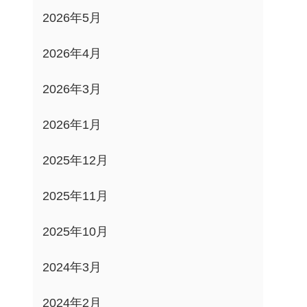
2026年5月
2026年4月
2026年3月
2026年1月
2025年12月
2025年11月
2025年10月
2024年3月
2024年2月