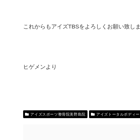
これからもアイズTBSをよろしくお願い致しま
ヒゲメンより
アイズスポーツ整骨院美野島院
アイズトータルボディー