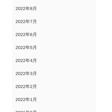
2022年8月
2022年7月
2022年6月
2022年5月
2022年4月
2022年3月
2022年2月
2022年1月