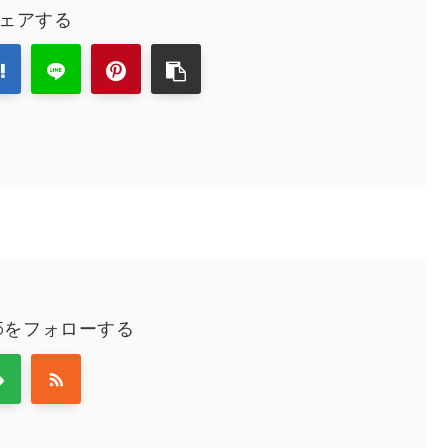
ェアする
025をフォローする