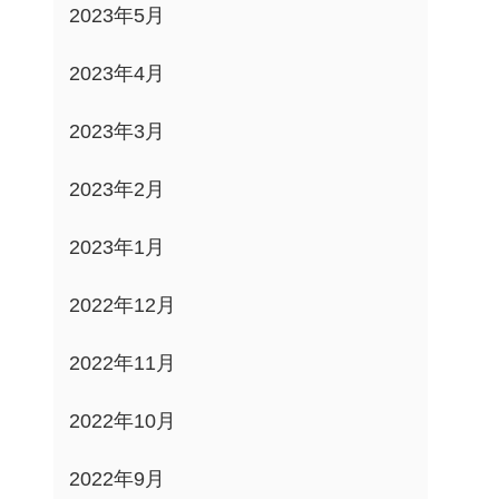
2023年5月
2023年4月
2023年3月
2023年2月
2023年1月
2022年12月
2022年11月
2022年10月
2022年9月