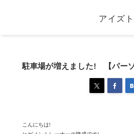
アイズト
駐車場が増えました! 【パー
こんにちは!