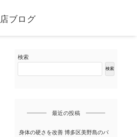
島店ブログ
検索
検索
最近の投稿
身体の硬さを改善 博多区美野島のパ