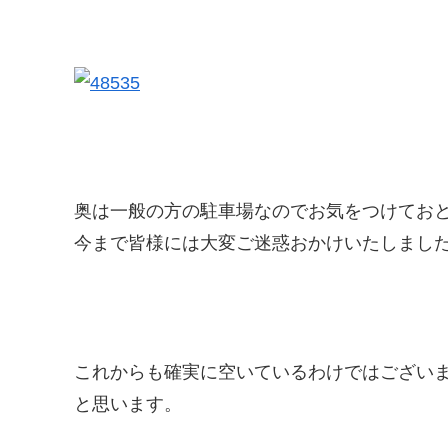
奥は一般の方の駐車場なのでお気をつけてお
今まで皆様には大変ご迷惑おかけいたしまし
これからも確実に空いているわけではござい
と思います。