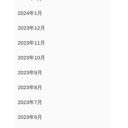
2024年1月
2023年12月
2023年11月
2023年10月
2023年9月
2023年8月
2023年7月
2023年6月