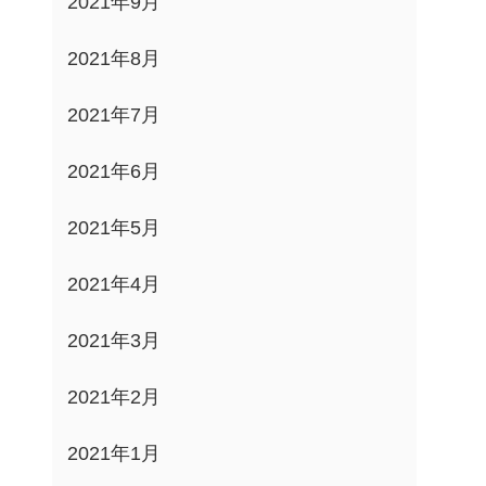
2021年9月
2021年8月
2021年7月
2021年6月
2021年5月
2021年4月
2021年3月
2021年2月
2021年1月