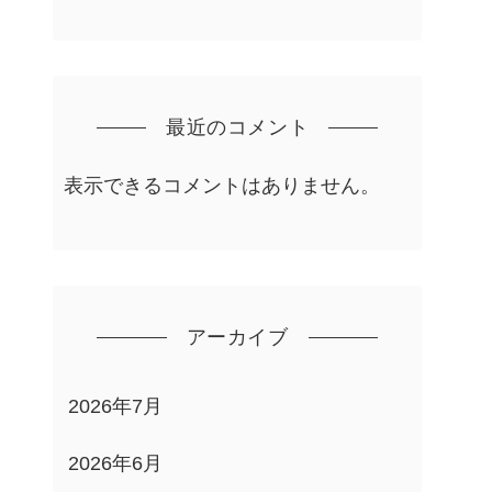
最近のコメント
表示できるコメントはありません。
アーカイブ
2026年7月
2026年6月