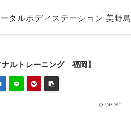
ータルボディステーション 美野
ソナルトレーニング 福岡】
2016.05.11