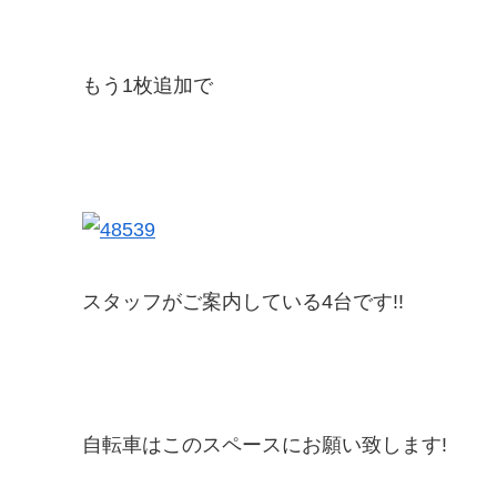
もう1枚追加で
スタッフがご案内している4台です!!
自転車はこのスペースにお願い致します!