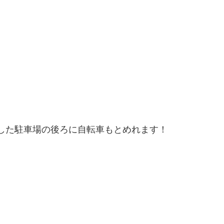
設した駐車場の後ろに自転車もとめれます！