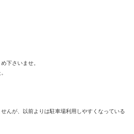
とめ下さいませ。
た。
ませんが、以前よりは駐車場利用しやすくなっている