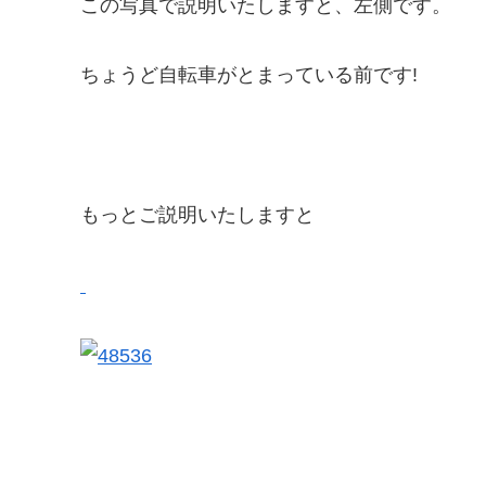
この写真で説明いたしますと、左側です。
ちょうど自転車がとまっている前です!
もっとご説明いたしますと