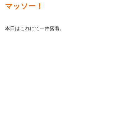
マッソー！
本日はこれにて一件落着。