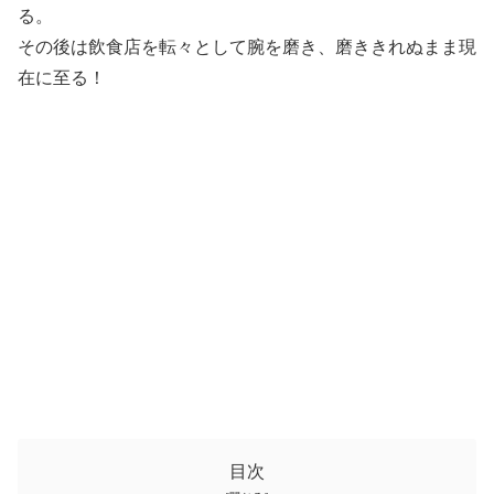
る。
その後は飲食店を転々として腕を磨き、磨ききれぬまま現
在に至る！
目次