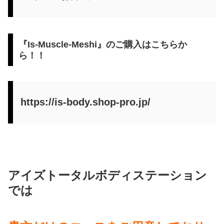
『Is-Muscle-Meshi』のご購入はこちらか
ら！！
https://is-body.shop-pro.jp/
アイズトータルボディステーション
では