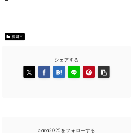
福岡市
シェアする
para2025をフォローする