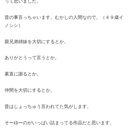
って思いました。
昔の事言っちゃいます。むかしの人間なので。（４９歳イ
ノシシ）
親兄弟姉妹を大切にするとか。
ありがとうって言うとか。
素直に謝るとか。
仲間を大切にするとか。
昔はしょっちゅう言われてた気がします。
そーゆーのがいっぱい詰まってる作品だと思います。