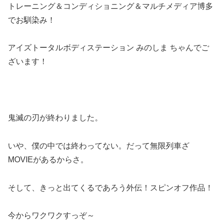
トレーニング＆コンディショニング＆マルチメディア博多
でお馴染み！
アイズトータルボディステーション みのしま ちゃんでご
ざいます！
鬼滅の刃が終わりました。
いや、僕の中では終わってない。だって無限列車ざ
MOVIEがあるからさ。
そして、きっと出てくるであろう外伝！スピンオフ作品！
今からワクワクすっぞ～