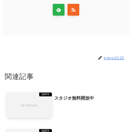
para2025
関連記事
福岡市
スタジオ無料開放中
福岡市