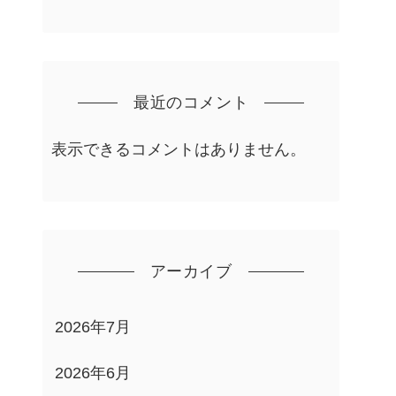
最近のコメント
表示できるコメントはありません。
アーカイブ
2026年7月
2026年6月