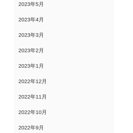
2023年5月
2023年4月
2023年3月
2023年2月
2023年1月
2022年12月
2022年11月
2022年10月
2022年9月