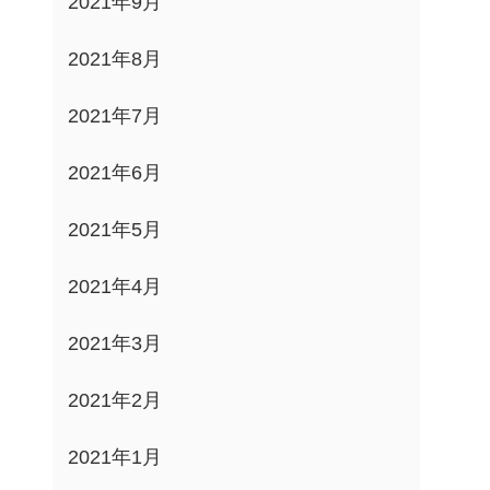
2021年9月
2021年8月
2021年7月
2021年6月
2021年5月
2021年4月
2021年3月
2021年2月
2021年1月