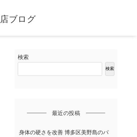
島店ブログ
検索
検索
最近の投稿
身体の硬さを改善 博多区美野島のパ