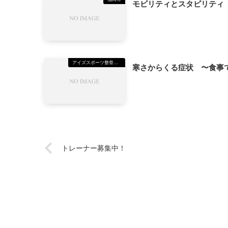
モビリティとスタビリティ
アイズスポーツ整骨院美野島院
寒さからくる症状 〜食事
トレーナー募集中！