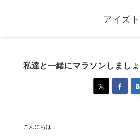
アイズト
私達と一緒にマラソンしましょ
こんにちは！