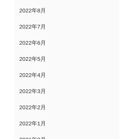
2022年8月
2022年7月
2022年6月
2022年5月
2022年4月
2022年3月
2022年2月
2022年1月