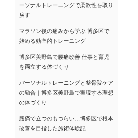
ーソナルトレーニングで柔軟性を取り
戻す
マラソン後の痛みから学ぶ 博多区で
始める効率的トレーニング
博多区美野島で腰痛改善 仕事と育児
を両立する体づくり
パーソナルトレーニングと整骨院ケア
の融合｜博多区美野島で実現する理想
の体づくり
腰痛で立つのもつらい…博多区で根本
改善を目指した施術体験記