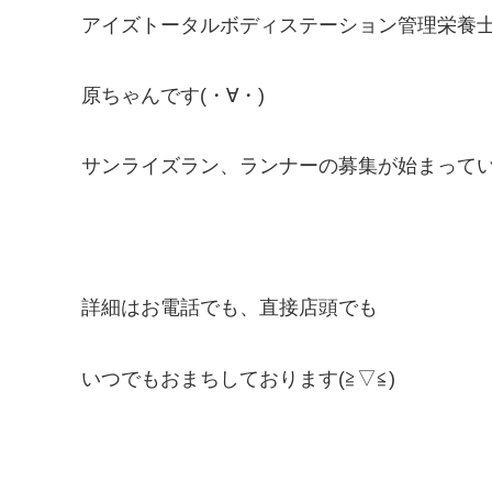
アイズトータルボディステーション管理栄養
原ちゃんです(・∀・)
サンライズラン、ランナーの募集が始まっていま
詳細はお電話でも、直接店頭でも
いつでもおまちしております(≧▽≦)