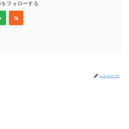
025をフォローする
para2025