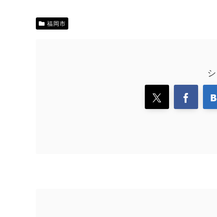
福岡市
シ