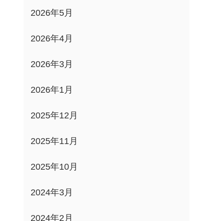
2026年5月
2026年4月
2026年3月
2026年1月
2025年12月
2025年11月
2025年10月
2024年3月
2024年2月