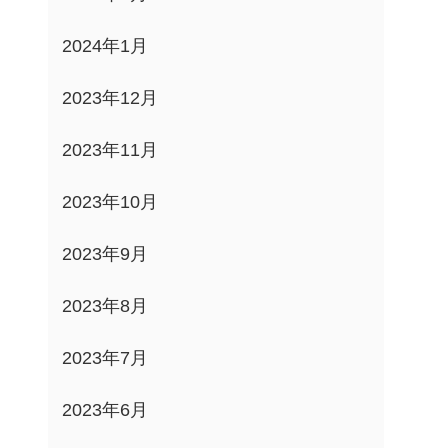
2024年1月
2023年12月
2023年11月
2023年10月
2023年9月
2023年8月
2023年7月
2023年6月