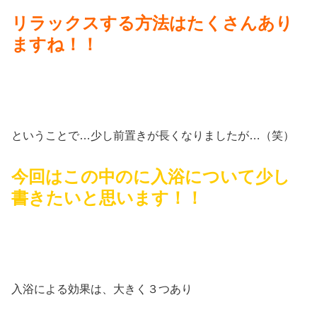
リラックスする方法はたくさんあり
ますね！！
ということで…少し前置きが長くなりましたが…（笑）
今回はこの中のに入浴について少し
書きたいと思います！！
入浴による効果は、大きく３つあり