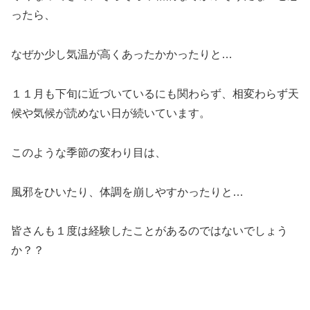
ったら、
なぜか少し気温が高くあったかかったりと…
１１月も下旬に近づいているにも関わらず、相変わらず天
候や気候が読めない日が続いています。
このような季節の変わり目は、
風邪をひいたり、体調を崩しやすかったりと…
皆さんも１度は経験したことがあるのではないでしょう
か？？