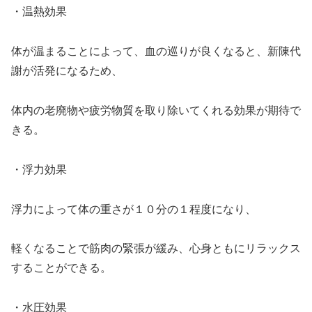
・温熱効果
体が温まることによって、血の巡りが良くなると、新陳代
謝が活発になるため、
体内の老廃物や疲労物質を取り除いてくれる効果が期待で
きる。
・浮力効果
浮力によって体の重さが１０分の１程度になり、
軽くなることで筋肉の緊張が緩み、心身ともにリラックス
することができる。
・水圧効果