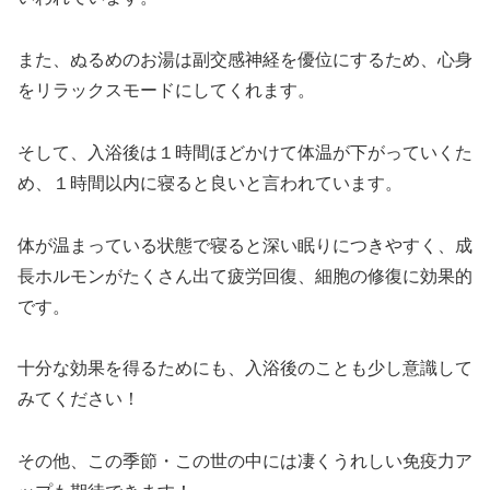
また、ぬるめのお湯は副交感神経を優位にするため、心身
をリラックスモードにしてくれます。
そして、入浴後は１時間ほどかけて体温が下がっていくた
め、１時間以内に寝ると良いと言われています。
体が温まっている状態で寝ると深い眠りにつきやすく、成
長ホルモンがたくさん出て疲労回復、細胞の修復に効果的
です。
十分な効果を得るためにも、入浴後のことも少し意識して
みてください！
その他、この季節・この世の中には凄くうれしい免疫力ア