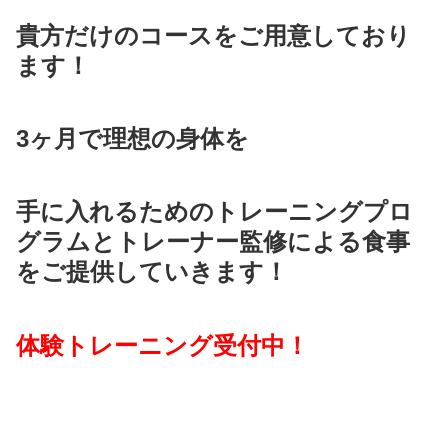
貴方だけのコースをご用意しており
ます！
3ヶ月で理想の身体を
手に入れるためのトレーニングプロ
グラムとトレーナー監修による食事
をご提供していきます！
体験トレーニング受付中！