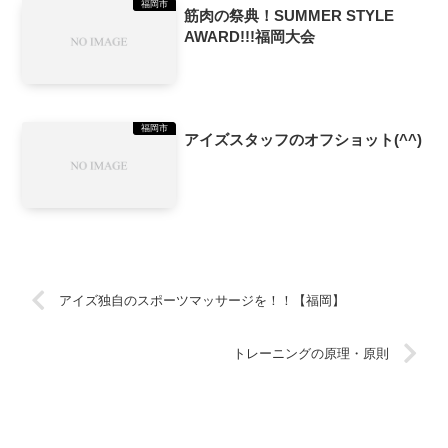
福岡市
筋肉の祭典！SUMMER STYLE
AWARD!!!福岡大会
福岡市
アイズスタッフのオフショット(^^)
アイズ独自のスポーツマッサージを！！【福岡】
トレーニングの原理・原則