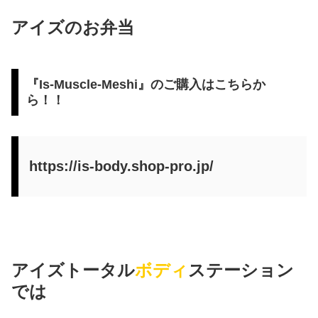
アイズのお弁当
『Is-Muscle-Meshi』のご購入はこちらか
ら！！
https://is-body.shop-pro.jp/
アイズトータル
ボディ
ステーション
では