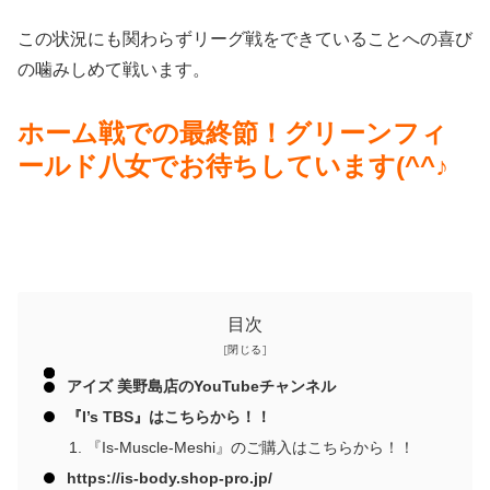
この状況にも関わらずリーグ戦をできていることへの喜び
の噛みしめて戦います。
ホーム戦での最終節！グリーンフィ
ールド八女でお待ちしています(^^♪
目次
アイズ 美野島店のYouTubeチャンネル
『I’s TBS』はこちらから！！
『Is-Muscle-Meshi』のご購入はこちらから！！
https://is-body.shop-pro.jp/