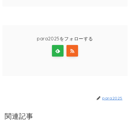
para2025をフォローする
para2025
関連記事