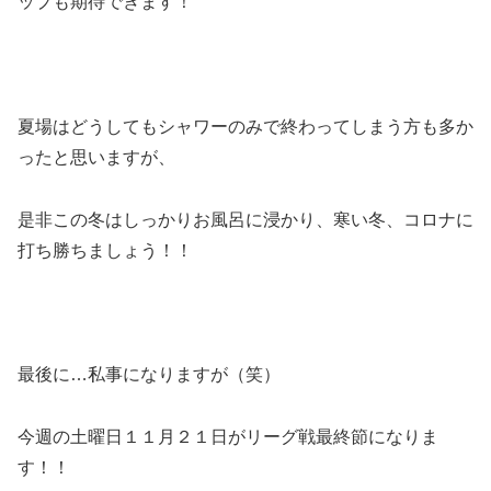
ップも期待できます！
夏場はどうしてもシャワーのみで終わってしまう方も多か
ったと思いますが、
是非この冬はしっかりお風呂に浸かり、寒い冬、コロナに
打ち勝ちましょう！！
最後に…私事になりますが（笑）
今週の土曜日１１月２１日がリーグ戦最終節になりま
す！！