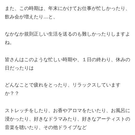
また、この時期は、年末にかけてお仕事が忙しかったり、
飲み会が増えたり…と、
なかなか規則正しい生活を送るのも難しかったりしますよ
ね。
皆さんはこのような忙しい時期や、１日の終わり、休みの
日だったりは
どんなことで疲れをとったり、リラックスしています
か？？
ストレッチをしたり、お香やアロマをたいたり、お風呂に
浸かったり、好きなドラマみたり、好きなアーティストの
音楽を聴いたり、その他ドライブなど