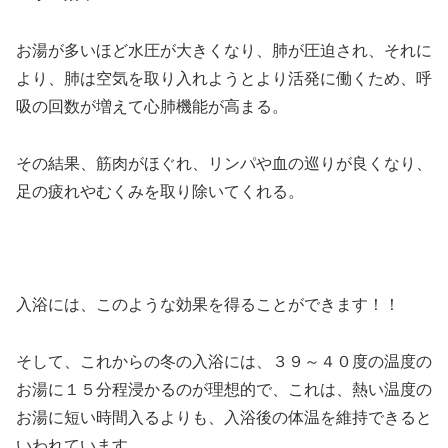
お湯が多いほど水圧が大きくなり、肺が圧迫され、それに
より、肺は空気を取り入れようとより活発に働くため、呼
吸の回数が増えて心肺機能が高まる。
その結果、筋肉がほぐれ、リンパや血の巡りが良くなり、
足の疲れやむくみを取り除いてくれる。
入浴には、このような効果を得ることができます！！
そして、これからの冬の入浴には、３９～４０度の温度の
お湯に１５分程浸かるのが理想的で、これは、熱い温度の
お湯に短い時間入るよりも、入浴後の体温を維持できると
いわれています。