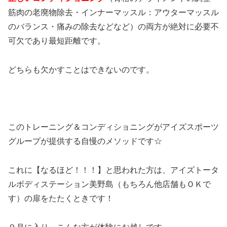
筋肉の老廃物除去・インナーマッスル：アウターマッスル
のバランス・痛みの除去などなど）の両方が絶対に必要不
可欠であり最短距離です。
どちらも欠かすことはできないのです。
このトレーニング＆コンディショニングがアイズスポーツ
グループが提供する自慢のメソッドです☆
これに【なるほど！！！】と思われた方は、アイズトータ
ルボディステーション美野島（もちろん他店舗もＯＫで
す）の扉をたたくときです！