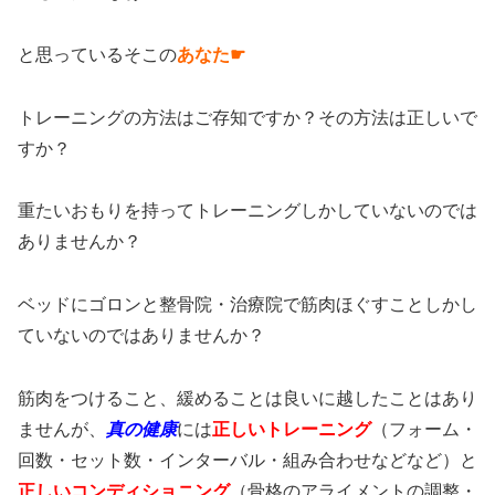
と思っているそこの
あなた☛
トレーニングの方法はご存知ですか？その方法は正しいで
すか？
重たいおもりを持ってトレーニングしかしていないのでは
ありませんか？
ベッドにゴロンと整骨院・治療院で筋肉ほぐすことしかし
ていないのではありませんか？
筋肉をつけること、緩めることは良いに越したことはあり
ませんが、
真の健康
には
正しいトレーニング
（フォーム・
回数・セット数・インターバル・組み合わせなどなど）と
正しいコンディショニング
（骨格のアライメントの調整・