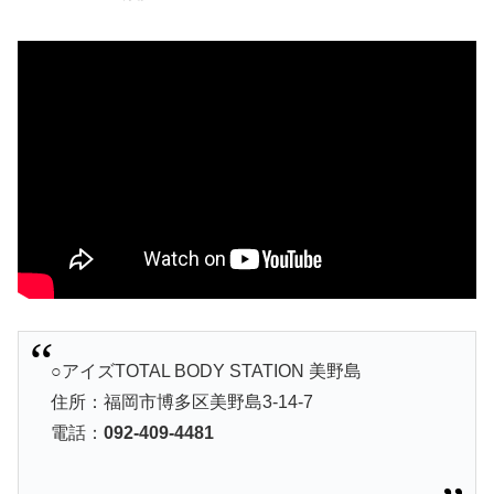
○アイズTOTAL BODY STATION 美野島
住所：福岡市博多区美野島3-14-7
電話：
092-409-4481