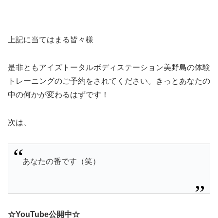
上記に当てはまる皆々様
是非ともアイズトータルボディステーション美野島の体験
トレーニングのご予約をされてください。きっとあなたの
中の何かが変わるはずです！
次は、
あなたの番です（笑）
☆YouTube公開中☆