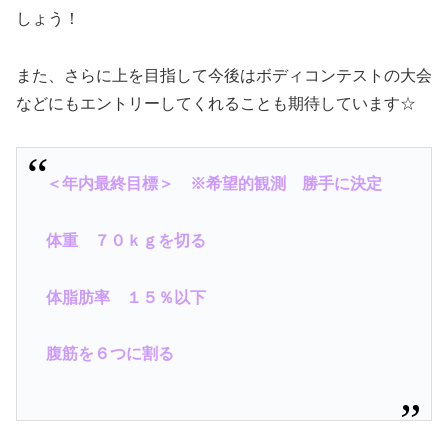
しょう！
また、さらに上を目指して今後はボディコンテストの大会
などにもエントリーしてくれることも期待しています☆
＜年内最終目標＞ ※希望的観測 勝手に決定
体重 ７０ｋｇを切る
体脂肪率 １５％以下
腹筋を６つに割る