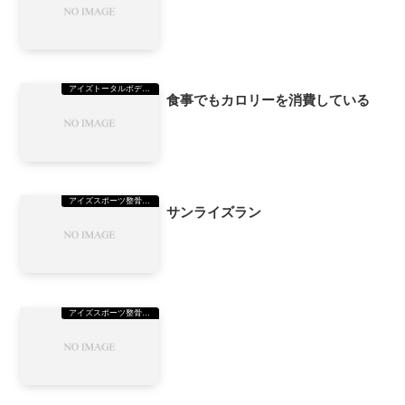
アイズトータルボディーステーション（TBS）美野島
食事でもカロリーを消費している
アイズスポーツ整骨院美野島院
サンライズラン
アイズスポーツ整骨院美野島院