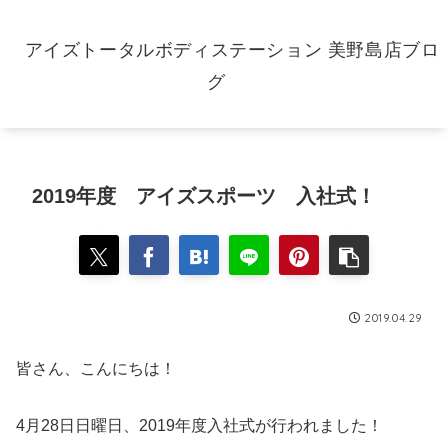
アイズトータルボディステーション 美野島店ブロ
グ
2019年度 アイズスポーツ 入社式！
2019.04.29
皆さん、こんにちは！
4月28日日曜日、2019年度入社式が行われました！