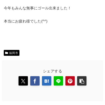
今年もみんな無事にゴール出来ました！
本当にお疲れ様でした(^^)
福岡市
シェアする