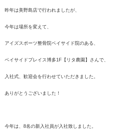
昨年は美野島店で行われましたが、
今年は場所を変えて、
アイズスポーツ整骨院ベイサイド院のある、
ベイサイドプレイス博多1F【リタ農園】さんで、
入社式、歓迎会を行わせていただきました。
ありがとうございました！
今年は、8名の新入社員が入社致しました。