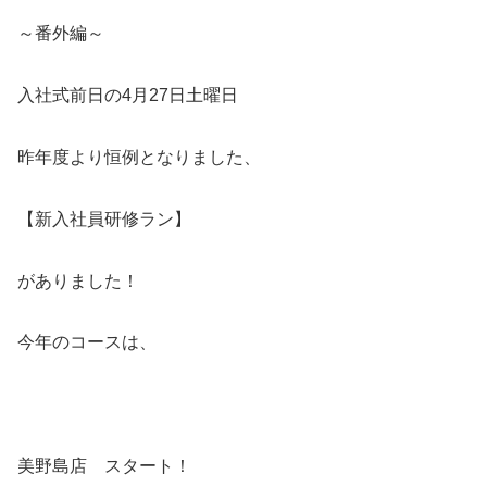
～番外編～
入社式前日の4月27日土曜日
昨年度より恒例となりました、
【新入社員研修ラン】
がありました！
今年のコースは、
美野島店 スタート！