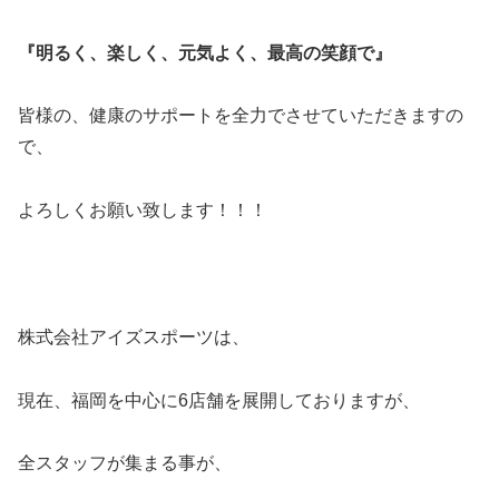
『明るく、楽しく、元気よく、最高の笑顔で』
皆様の、健康のサポートを全力でさせていただきますの
で、
よろしくお願い致します！！！
株式会社アイズスポーツは、
現在、福岡を中心に6店舗を展開しておりますが、
全スタッフが集まる事が、