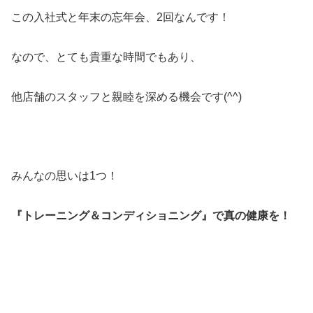
この入社式と年末の忘年会、2回なんです！
なので、とても貴重な時間でもあり、
他店舗のスタッフと親睦を深める機会です(^^)
みんなの思いは1つ！
『トレーニング＆コンディショニング』で真の健康を！