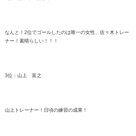
なんと！2位でゴールしたのは唯一の女性、佐々木トレー
ナー！素晴らしい！！！
3位：山上 富之
山上トレーナー！日頃の練習の成果！