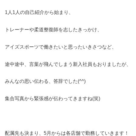
1人1人の自己紹介から始まり、
トレーナーや柔道整復師を志したきっかけ、
アイズスポーツで働きたいと思ったいきさつなど、
途中途中、言葉が飛んでしまう新入社員もおりましたが、
みんなの思い伝わる、答辞でした(^^)
集合写真から緊張感が伝わってきますね(笑)
配属先も決まり、5月からは各店舗で勤務していきます！